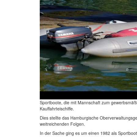
Sportboote, die mit Mannschaft zum gewerbsmäßig
Kauffahrteischiffe.
Dies stellte das Hamburgische Oberverwaltungsge
weitreichenden Folgen.
In der Sache ging es um einen 1982 als Sportboo