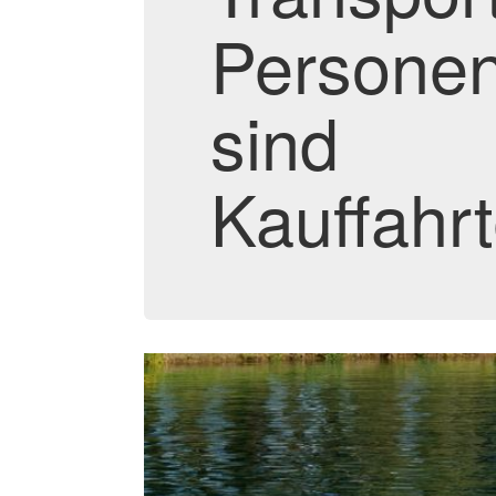
Personen
sind
Kauffahrt