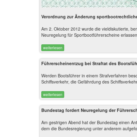
Verordnung zur Änderung sportbootrechtlicher
Am 2. Oktober 2012 wurde die vieldiskutierte, b
Neuregelung für Sportbootführerscheine erlassen. 
weiterlesen
Führerscheinentzug bei Straftat des Bootsfüh
Werden Bootsführer in einem Strafverfahren besch
Schiffsverkehr, die Gefährdung des Schiffsverkehr
weiterlesen
Bundestag fordert Neuregelung der Führersch
Am gestrigen Abend hat der Bundestag einen A
dem die Bundesregierung unter anderem aufgeford