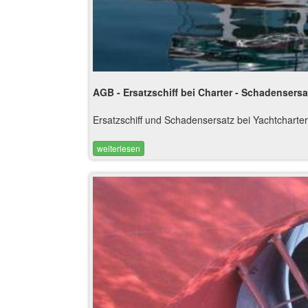
AGB - Ersatzschiff bei Charter - Schadensersa
Ersatzschiff und Schadensersatz bei Yachtchart
weiterlesen