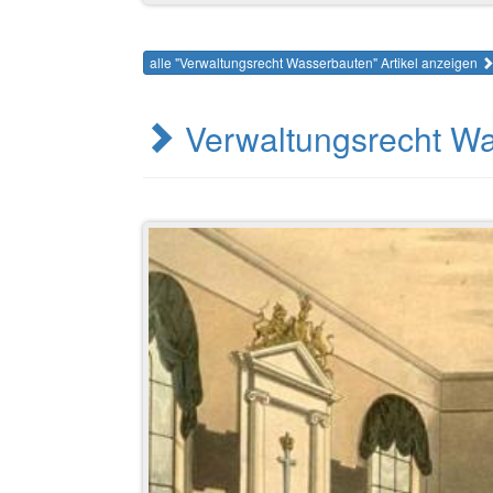
alle "Verwaltungsrecht Wasserbauten" Artikel anzeigen
Verwaltungsrecht W