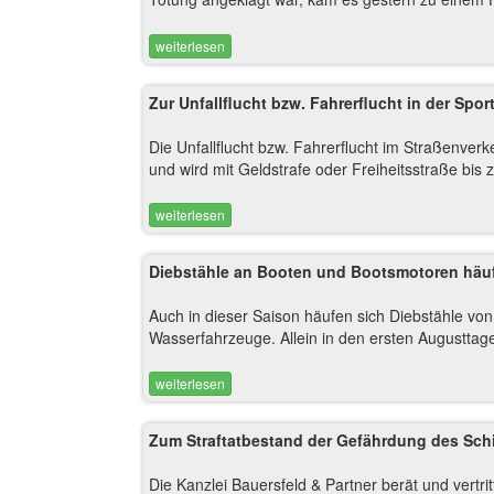
weiterlesen
Zur Unfallflucht bzw. Fahrerflucht in der Sport
Die Unfallflucht bzw. Fahrerflucht im Straßenverk
und wird mit Geldstrafe oder Freiheitsstraße bis
weiterlesen
Diebstähle an Booten und Bootsmotoren häuf
Auch in dieser Saison häufen sich Diebstähle vo
Wasserfahrzeuge. Allein in den ersten Augusttag
weiterlesen
Zum Straftatbestand der Gefährdung des Schi
Die Kanzlei Bauersfeld & Partner berät und vertrit