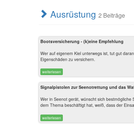
Ausrüstung
2 Beiträge
Bootsversicherung - (k)eine Empfehlung
Wer auf eigenem Kiel unterwegs ist, tut gut dara
Eigenschäden zu versichern.
weiterlesen
Signalpistolen zur Seenotrettung und das Wa
Wer in Seenot gerät, wünscht sich bestmögliche S
dem Thema beschäftigt hat, weiß, dass der Einsatz
weiterlesen