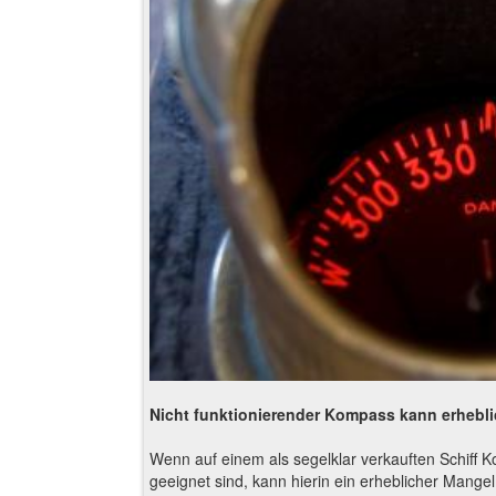
Nicht funktionierender Kompass kann erhebli
Wenn auf einem als segelklar verkauften Schiff K
geeignet sind, kann hierin ein erheblicher Mangel