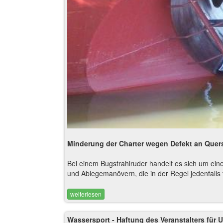
Minderung der Charter wegen Defekt an Quer
Bei einem Bugstrahlruder handelt es sich um eine
und Ablegemanövern, die in der Regel jedenfalls t
weiterlesen
Wassersport - Haftung des Veranstalters für 