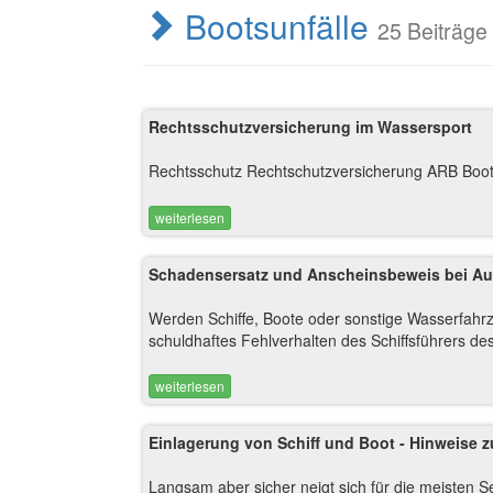
Bootsunfälle
25 Beiträge
Rechtsschutzversicherung im Wassersport
Rechtsschutz Rechtschutzversicherung ARB Boo
weiterlesen
Schadensersatz und Anscheinsbeweis bei Auf
Werden Schiffe, Boote oder sonstige Wasserfahrz
schuldhaftes Fehlverhalten des Schiffsführers des
weiterlesen
Einlagerung von Schiff und Boot - Hinweise 
Langsam aber sicher neigt sich für die meisten 