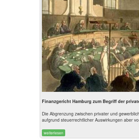
Finanzgericht Hamburg zum Begriff der privat
Die Abgrenzung zwischen privater und gewerblicher
aufgrund steuerrechtlicher Auswirkungen aber von
weiterlesen