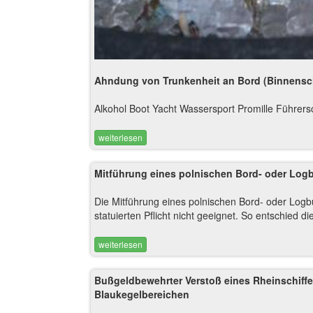
Ahndung von Trunkenheit an Bord (Binnenschi
Alkohol Boot Yacht Wassersport Promille Führers
weiterlesen
Mitführung eines polnischen Bord- oder Logbu
Die Mitführung eines polnischen Bord- oder Logbuc
statuierten Pflicht nicht geeignet. So entschied 
weiterlesen
Bußgeldbewehrter Verstoß eines Rheinschiffe
Blaukegelbereichen